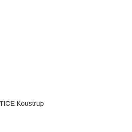
PTICE Koustrup